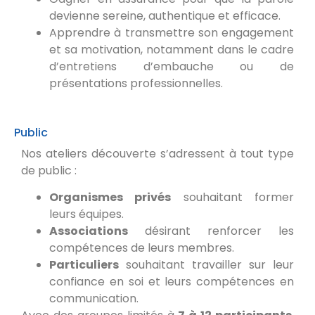
devienne sereine, authentique et efficace.
Apprendre à transmettre son engagement
et sa motivation, notamment dans le cadre
d’entretiens d’embauche ou de
présentations professionnelles.
Public
Nos ateliers découverte s’adressent à tout type
de public :
Organismes privés
souhaitant former
leurs équipes.
Associations
désirant renforcer les
compétences de leurs membres.
Particuliers
souhaitant travailler sur leur
confiance en soi et leurs compétences en
communication.