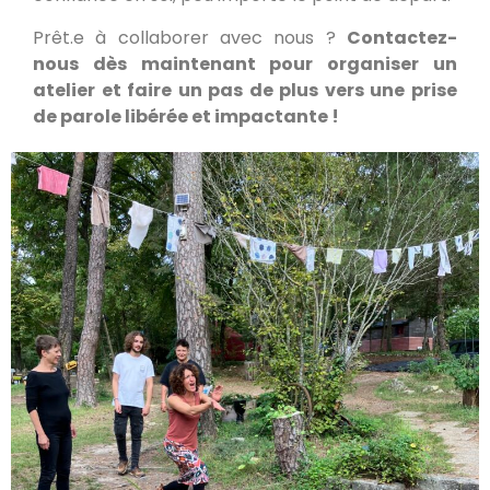
Prêt.e à collaborer avec nous ?
Contactez-
nous dès maintenant pour organiser un
atelier et faire un pas de plus vers une prise
de parole libérée et impactante !