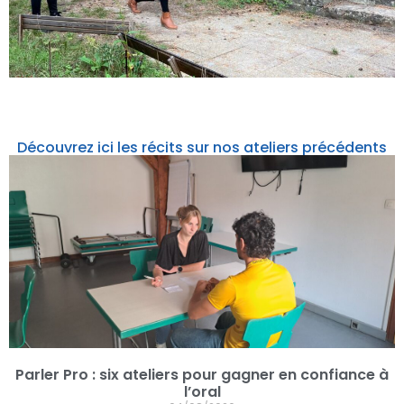
Découvrez ici les récits sur nos ateliers précédents
Parler Pro : six ateliers pour gagner en confiance à
l’oral