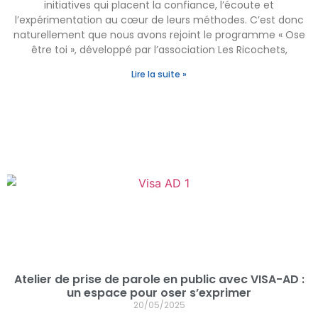
initiatives qui placent la confiance, l’écoute et
l’expérimentation au cœur de leurs méthodes. C’est donc
naturellement que nous avons rejoint le programme « Ose
être toi », développé par l’association Les Ricochets,
Lire la suite »
Atelier de prise de parole en public avec VISA-AD :
un espace pour oser s’exprimer
20/05/2025