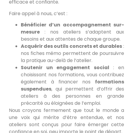
efficace et confiante.
Faire appel à nous, c’est :
Bénéficier d’un accompagnement sur-
mesure
: nos ateliers s’adaptent aux
besoins et aux attentes de chaque groupe.
Acquérir des outils concrets et durables
:
nos fiches mémo permettent de poursuivre
la pratique au-delà de l’atelier.
Soutenir un engagement social
: en
choisissant nos formations, vous contribuez
également à financer nos
formations
suspendues
, qui permettent d’offrir des
ateliers à des personnes en grande
précarité ou éloignées de l’emploi.
Nous croyons fermement que tout le monde a
une voix qui mérite d’être entendue, et nos
ateliers sont conçus pour faire émerger cette
confiance en soi, peu importe le point de départ.