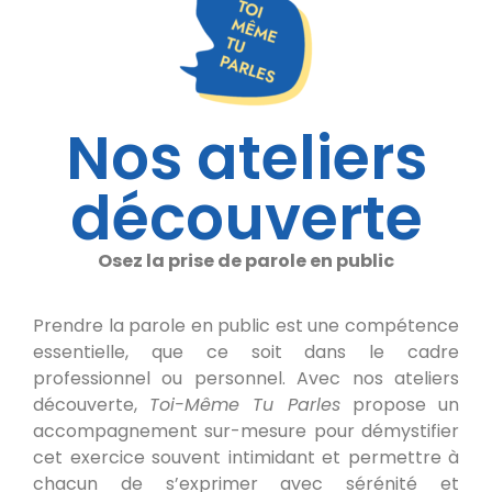
Nos ateliers
découverte
Osez la prise de parole en public
Prendre la parole en public est une compétence
essentielle, que ce soit dans le cadre
professionnel ou personnel. Avec nos ateliers
découverte,
Toi-Même Tu Parles
propose un
accompagnement sur-mesure pour démystifier
cet exercice souvent intimidant et permettre à
chacun de s’exprimer avec sérénité et