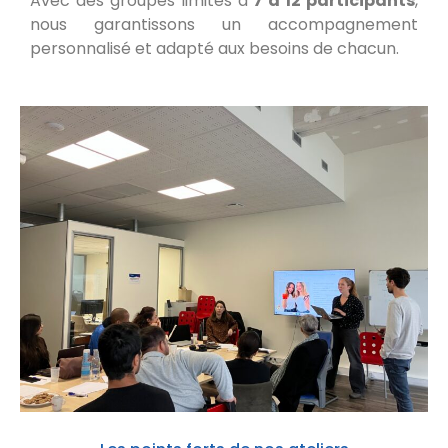
Avec des groupes limités à
7 à 12 participants
,
nous garantissons un accompagnement
personnalisé et adapté aux besoins de chacun.