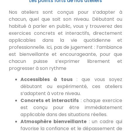
Les points forts de nos ateliers
Nos ateliers sont conçus pour s’adapter à
chacun, quel que soit son niveau. Débutant ou
habitué à parler en public, vous y trouverez des
exercices concrets et interactifs, directement
applicables dans la vie quotidienne et
professionnelle. Ici, pas de jugement : l’ambiance
est bienveillante et encourageante, pour que
chacun puisse s’exprimer librement et
progresser à son rythme
Accessibles à tous
: que vous soyez
débutant ou expérimenté, ces ateliers
s’adaptent à votre niveau.
Concrets et interactifs
: chaque exercice
est conçu pour être immédiatement
applicable dans des situations réelles.
Atmosphère bienveillante
: un cadre qui
favorise la confiance et le dépassement de