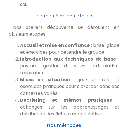
soi.
Le déroulé de nos ateliers
Nos ateliers découverte se déroulent en
plusieurs étapes :
Accueil et mise en confiance
: brise-glace
et exercices pour détendre le groupe.
Introduction aux techniques de base
:
posture, gestion du stress, articulation,
respiration.
Mises en situation
: jeux de rôle et
exercices pratiques pour s’exercer dans des
contextes variés.
Debriefing et mémos pratiques
:
échanges sur les apprentissages et
distribution des fiches récapitulatives.
Nos méthodes