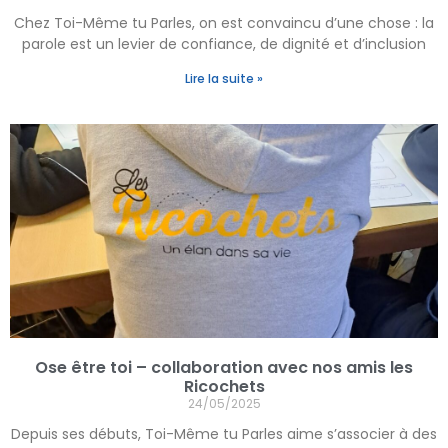
Chez Toi-Même tu Parles, on est convaincu d’une chose : la
parole est un levier de confiance, de dignité et d’inclusion
Lire la suite »
Ose être toi – collaboration avec nos amis les
Ricochets
24/05/2025
Depuis ses débuts, Toi-Même tu Parles aime s’associer à des