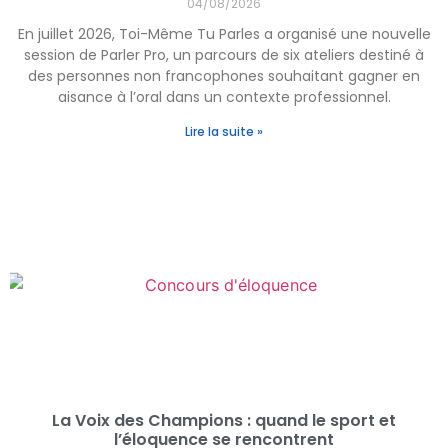
04/08/2026
En juillet 2026, Toi-Même Tu Parles a organisé une nouvelle
session de Parler Pro, un parcours de six ateliers destiné à
des personnes non francophones souhaitant gagner en
aisance à l’oral dans un contexte professionnel.
Lire la suite »
La Voix des Champions : quand le sport et
l’éloquence se rencontrent