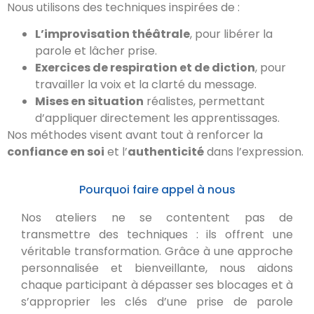
Nous utilisons des techniques inspirées de :
L’improvisation théâtrale
, pour libérer la
parole et lâcher prise.
Exercices de respiration et de diction
, pour
travailler la voix et la clarté du message.
Mises en situation
réalistes, permettant
d’appliquer directement les apprentissages.
Nos méthodes visent avant tout à renforcer la
confiance en soi
et l’
authenticité
dans l’expression.
Pourquoi faire appel à nous
Nos ateliers ne se contentent pas de
transmettre des techniques : ils offrent une
véritable transformation. Grâce à une approche
personnalisée et bienveillante, nous aidons
chaque participant à dépasser ses blocages et à
s’approprier les clés d’une prise de parole