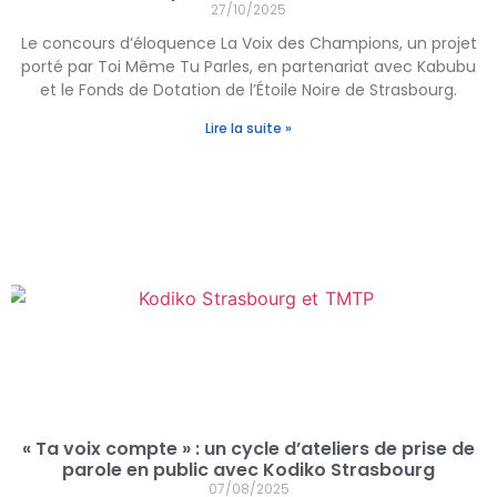
27/10/2025
Le concours d’éloquence La Voix des Champions, un projet
porté par Toi Même Tu Parles, en partenariat avec Kabubu
et le Fonds de Dotation de l’Étoile Noire de Strasbourg.
Lire la suite »
« Ta voix compte » : un cycle d’ateliers de prise de
parole en public avec Kodiko Strasbourg
07/08/2025