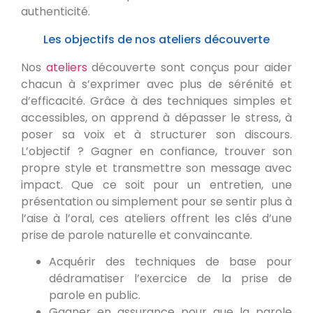
authenticité.
Les objectifs de nos ateliers découverte
Nos
ateliers
découverte sont conçus pour aider
chacun à s’exprimer avec plus de sérénité et
d’efficacité. Grâce à des techniques simples et
accessibles, on apprend à dépasser le stress, à
poser sa voix et à structurer son discours.
L’objectif ? Gagner en confiance, trouver son
propre style et transmettre son message avec
impact. Que ce soit pour un entretien, une
présentation ou simplement pour se sentir plus à
l’aise à l’oral, ces ateliers offrent les clés d’une
prise de parole naturelle et convaincante.
Acquérir des techniques de base pour
dédramatiser l’exercice de la prise de
parole en public.
Gagner en assurance pour que la parole